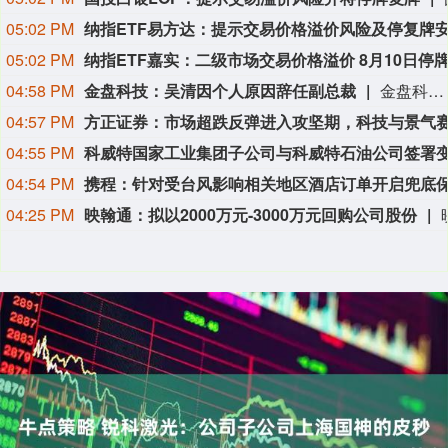
05:02 PM
05:02 PM
04:58 PM
金盘科技：吴清因个人原因辞任副总裁
金盘科技8月9日公告，公司董事会于2026年8月7日收到副总裁吴清的辞职报告，吴清因个人原因申请辞去公司副总裁职务，辞职报告自送达公司董事会之日起生效，吴清仍在公司担任其他职务。
04:57 PM
04:55 PM
04:54 PM
04:25 PM
映翰通：拟以2000万元-3000万元回购公司股份