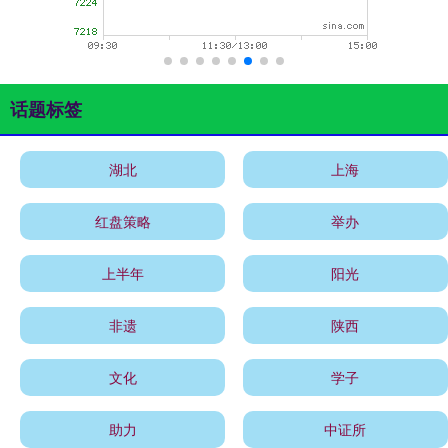
话题标签
湖北
上海
红盘策略
举办
上半年
阳光
非遗
陕西
文化
学子
助力
中证所