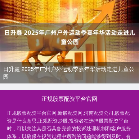
日升鑫 2025年广州户外运动季嘉年华活动走进儿童公
园
正规股票配资平台官网
正规股票配资平台官网,新股配资网,河南配资公司,股票配
资是什么意思,正规配资炒股:投资者在选择股票配资平台
时，可以关注其是否具备完善的投诉处理机制和客户服务
体系，以确保在投资过程中遇到的问题能够得到及时、有