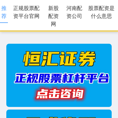
推
正规股票配
新股
河南配
股票配资是
荐
资平台官网
配资
资公司
什么意思
网