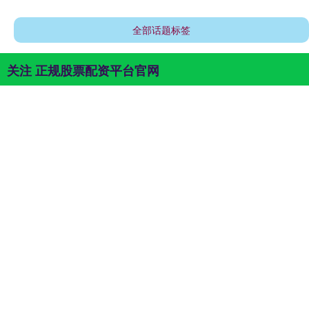
全部话题标签
关注 正规股票配资平台官网